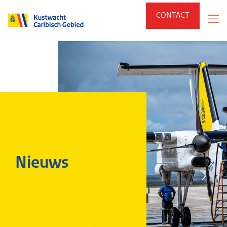
CONTACT
Nieuws