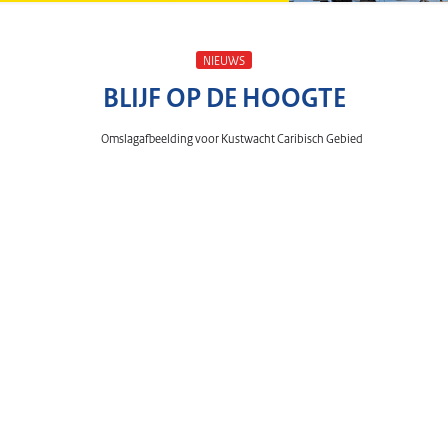
NIEUWS
BLIJF OP DE HOOGTE