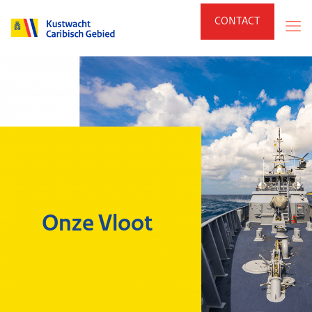
CONTACT
Onze Vloot