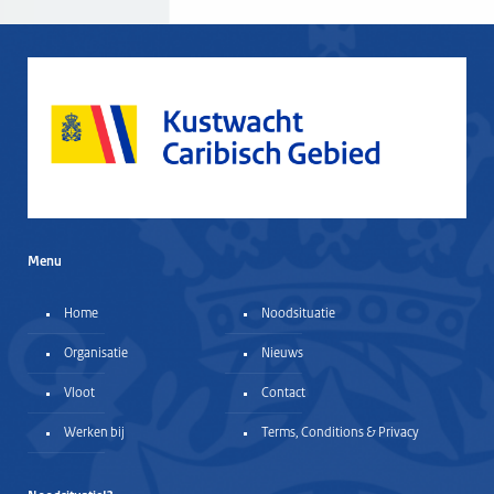
Menu
Home
Noodsituatie
Organisatie
Nieuws
Vloot
Contact
Werken bij
Terms, Conditions & Privacy