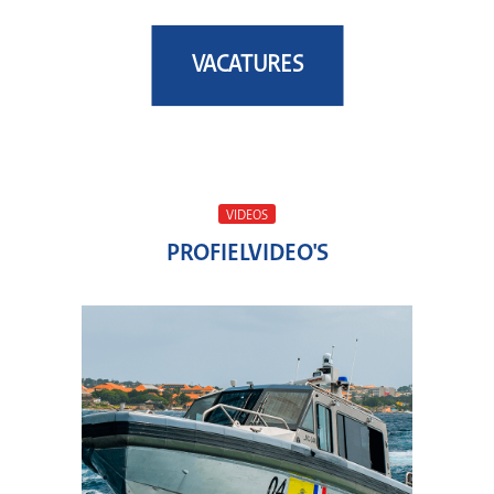
VACATURES
VIDEOS
PROFIELVIDEO'S