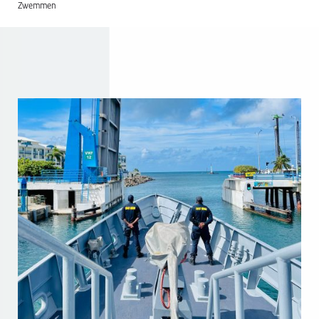
Zwemmen