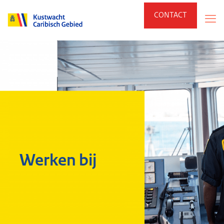
CONTACT
Werken bij