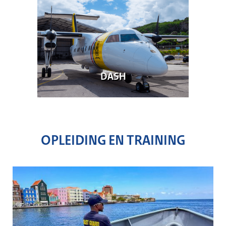
DASH
OPLEIDING EN TRAINING